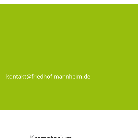
kontakt@friedhof-mannheim.de