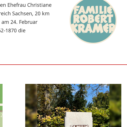
en Ehefrau Christiane
eich Sachsen, 20 km
 am 24. Februar
62-1870 die