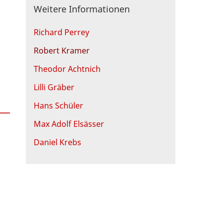
Weitere Informationen
Richard Perrey
Robert Kramer
Theodor Achtnich
Lilli Gräber
Hans Schüler
Max Adolf Elsässer
Daniel Krebs