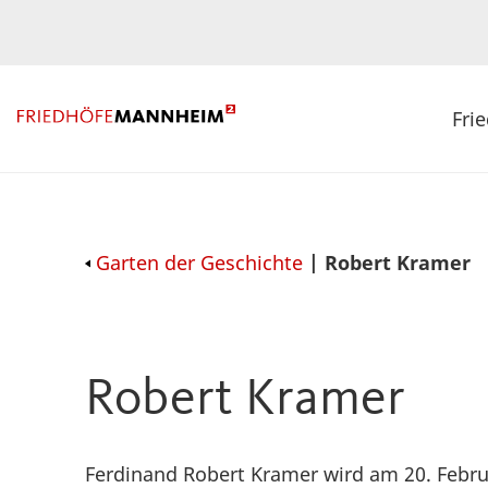
Fri
Garten der Geschichte
| Robert Kramer
Robert Kramer
Ferdinand Robert Kramer wird am 20. Febru