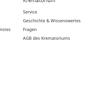
Krematorium
Service
Geschichte & Wissenswertes
nstes
Fragen
AGB des Krematoriums