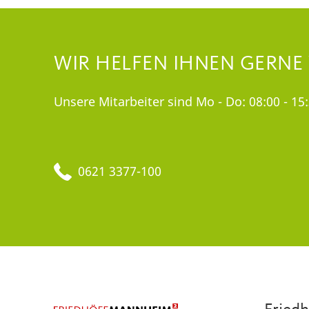
WIR HELFEN IHNEN GERNE
Unsere Mitarbeiter sind Mo - Do: 08:00 - 15:
0621 3377-100