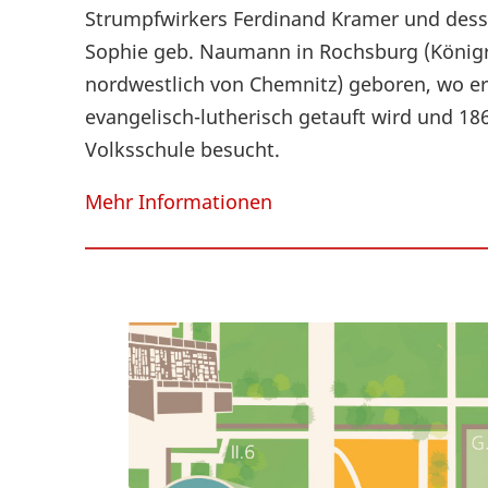
Strumpfwirkers Ferdinand Kramer und dess
Sophie geb. Naumann in Rochsburg (Königr
nordwestlich von Chemnitz) geboren, wo er
evangelisch-lutherisch getauft wird und 18
Volksschule besucht.
Mehr Informationen