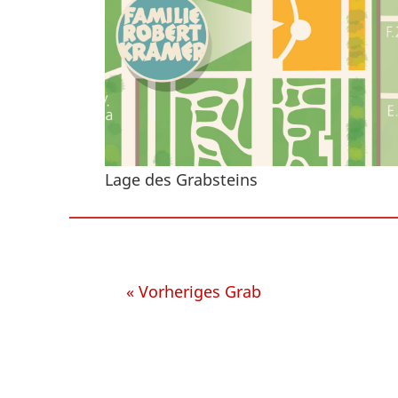
Lage des Grabsteins
« Vorheriges Grab