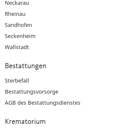
Neckarau
Rheinau
Sandhofen
Seckenheim
Wallstadt
Bestattungen
Sterbefall
Bestattungsvorsorge
AGB des Bestattungsdienstes
Krematorium