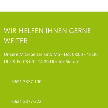
WIR HELFEN IHNEN GERNE
WEITER
Unsere Mitarbeiter sind Mo - Do: 08:00 - 15:30
Uhr & Fr: 08:00 - 14:30 Uhr für Sie da!
0621 3377-100
0621 3377-222