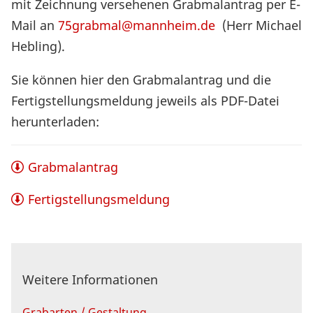
mit Zeichnung versehenen Grabmalantrag per E-
Mail an
75grabmal@mannheim.de
(Herr Michael
Hebling).
Sie können hier den Grabmalantrag und die
Fertigstellungsmeldung jeweils als PDF-Datei
herunterladen:
Grabmalantrag
Fertigstellungsmeldung
Weitere Informationen
Grabarten / Gestaltung