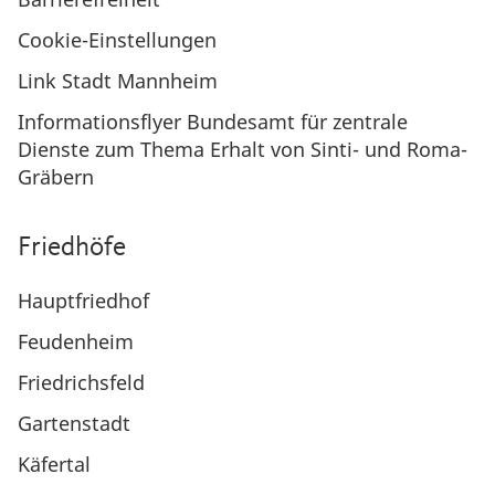
Cookie-Einstellungen
Link Stadt Mannheim
Informationsflyer Bundesamt für zentrale
Dienste zum Thema Erhalt von Sinti- und Roma-
Gräbern
Friedhöfe
Hauptfriedhof
Feudenheim
Friedrichsfeld
Gartenstadt
Käfertal