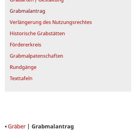
Grabmalantrag
Verlängerung des Nutzungsrechtes
Historische Grabstätten
Fördererkreis
Grabmalpatenschaften
Rundgänge
Texttafeln
Gräber
| Grabmalantrag