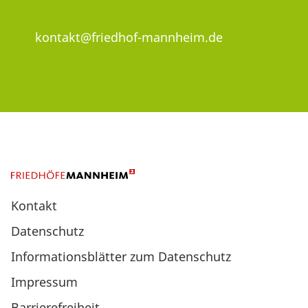
kontakt@friedhof-mannheim.de
Kontakt
Datenschutz
Informationsblätter zum Datenschutz
Impressum
Barrierefreiheit