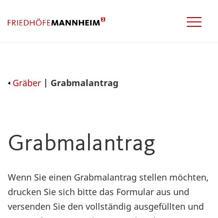
Gräber
| Grabmalantrag
Grabmalantrag
Wenn Sie einen Grabmalantrag stellen möchten,
drucken Sie sich bitte das Formular aus und
versenden Sie den vollständig ausgefüllten und