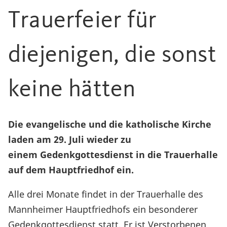
Trauerfeier für
diejenigen, die sonst
keine hätten
Die evangelische und die katholische Kirche
laden am 29. Juli wieder zu
einem Gedenkgottesdienst in die Trauerhalle
auf dem Hauptfriedhof ein.
Alle drei Monate findet in der Trauerhalle des
Mannheimer Hauptfriedhofs ein besonderer
Gedenkgottesdienst statt. Er ist Verstorbenen