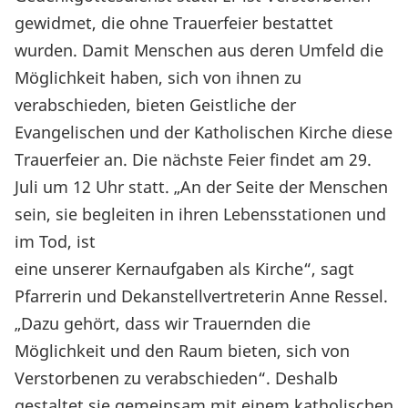
gewidmet, die ohne Trauerfeier bestattet
wurden. Damit Menschen aus deren Umfeld die
Möglichkeit haben, sich von ihnen zu
verabschieden, bieten Geistliche der
Evangelischen und der Katholischen Kirche diese
Trauerfeier an. Die nächste Feier findet am 29.
Juli um 12 Uhr statt. „An der Seite der Menschen
sein, sie begleiten in ihren Lebensstationen und
im Tod, ist
eine unserer Kernaufgaben als Kirche“, sagt
Pfarrerin und Dekanstellvertreterin Anne Ressel.
„Dazu gehört, dass wir Trauernden die
Möglichkeit und den Raum bieten, sich von
Verstorbenen zu verabschieden“. Deshalb
gestaltet sie gemeinsam mit einem katholischen