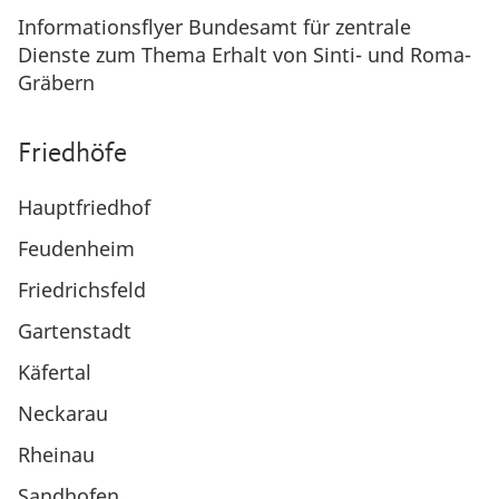
Informationsflyer Bundesamt für zentrale
Dienste zum Thema Erhalt von Sinti- und Roma-
Gräbern
Friedhöfe
Hauptfriedhof
Feudenheim
Friedrichsfeld
Gartenstadt
Käfertal
Neckarau
Rheinau
Sandhofen