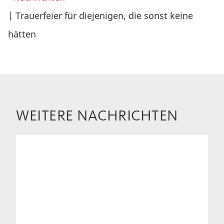
| Trauerfeier für diejenigen, die sonst keine
hätten
WEITERE NACHRICHTEN