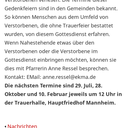
Gedenkfeiern sind in den Gemeinden bekannt.
So können Menschen aus dem Umfeld von
Verstorbenen, die ohne Trauerfeier bestattet
wurden, von diesem Gottesdienst erfahren.
Wenn Nahestehende etwas über den
Verstorbenen oder die Verstorbene im
Gottesdienst einbringen möchten, können sie
dies mit Pfarrerin Anne Ressel besprechen.
Kontakt: EMail: anne.ressel@ekma.de
Die nächsten Termine sind 29. Juli, 28.
Oktober und 10. Februar jeweils um 12 Uhr in
der Trauerhalle, Hauptfriedhof Mannheim.
Nachrichten