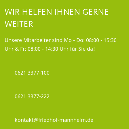
WIR HELFEN IHNEN GERNE
WEITER
Unsere Mitarbeiter sind Mo - Do: 08:00 - 15:30
Uhr & Fr: 08:00 - 14:30 Uhr für Sie da!
0621 3377-100
0621 3377-222
kontakt@friedhof-mannheim.de