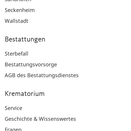
Seckenheim
Wallstadt
Bestattungen
Sterbefall
Bestattungsvorsorge
AGB des Bestattungsdienstes
Krematorium
Service
Geschichte & Wissenswertes
Fragen