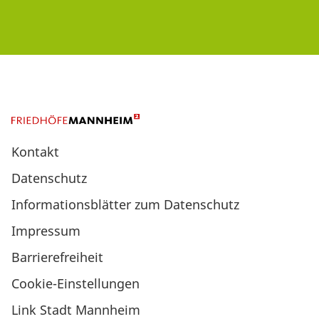
Kontakt
Datenschutz
Informationsblätter zum Datenschutz
Impressum
Barrierefreiheit
Cookie-Einstellungen
Link Stadt Mannheim