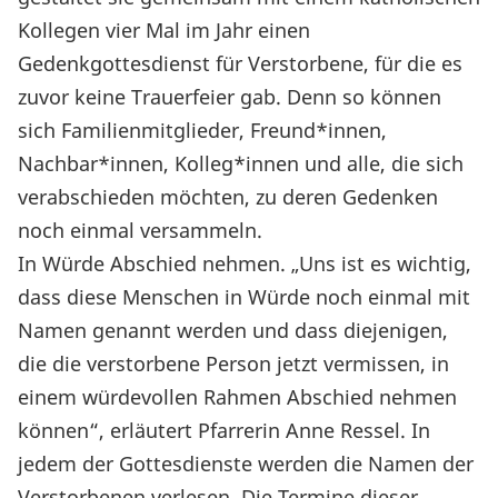
Kollegen vier Mal im Jahr einen
Gedenkgottesdienst für Verstorbene, für die es
zuvor keine Trauerfeier gab. Denn so können
sich Familienmitglieder, Freund*innen,
Nachbar*innen, Kolleg*innen und alle, die sich
verabschieden möchten, zu deren Gedenken
noch einmal versammeln.
In Würde Abschied nehmen. „Uns ist es wichtig,
dass diese Menschen in Würde noch einmal mit
Namen genannt werden und dass diejenigen,
die die verstorbene Person jetzt vermissen, in
einem würdevollen Rahmen Abschied nehmen
können“, erläutert Pfarrerin Anne Ressel. In
jedem der Gottesdienste werden die Namen der
Verstorbenen verlesen. Die Termine dieser