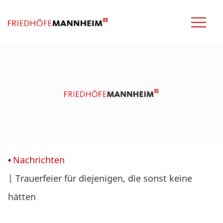
Nachrichten
| Trauerfeier für diejenigen, die sonst keine
hätten