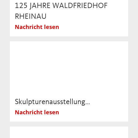
125 JAHRE WALDFRIEDHOF
RHEINAU
Nachricht lesen
Skulpturenausstellung…
Nachricht lesen