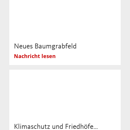
Neues Baumgrabfeld
Nachricht lesen
Klimaschutz und Friedhöfe…