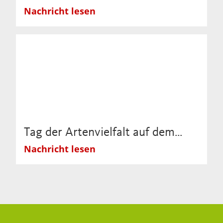
Nachricht lesen
Tag der Artenvielfalt auf dem…
Nachricht lesen