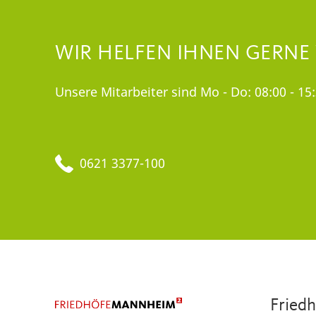
WIR HELFEN IHNEN GERNE
Unsere Mitarbeiter sind Mo - Do: 08:00 - 15:
0621 3377-100
Fried