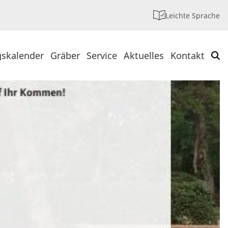
Leichte Sprache
gskalender
Gräber
Service
Aktuelles
Kontakt