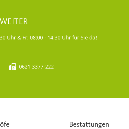
 WEITER
30 Uhr & Fr: 08:00 - 14:30 Uhr für Sie da!
0621 3377-222
höfe
Bestattungen