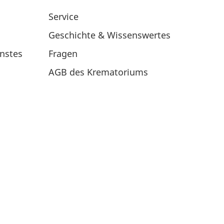
Service
Geschichte & Wissenswertes
nstes
Fragen
AGB des Krematoriums