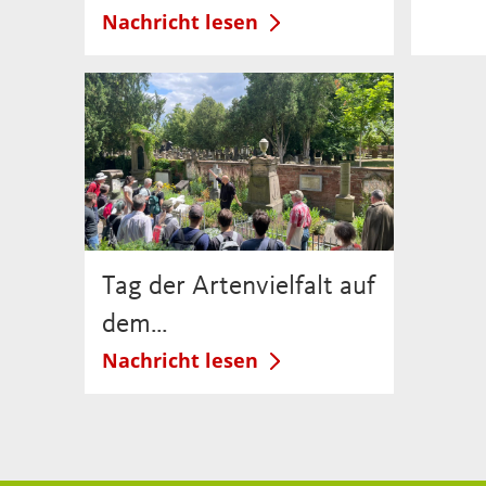
Nachricht lesen
Tag der Artenvielfalt auf
dem…
Nachricht lesen