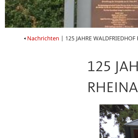
Nachrichten
| 125 JAHRE WALDFRIEDHOF
125 JA
RHEIN