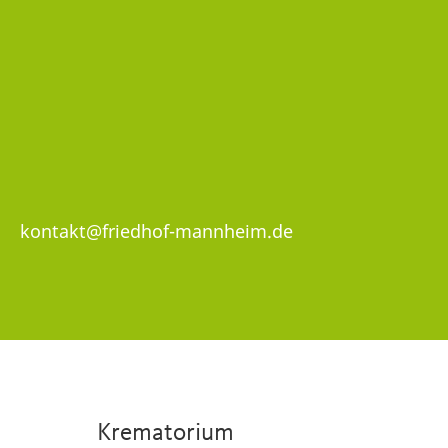
kontakt@friedhof-mannheim.de
Krematorium