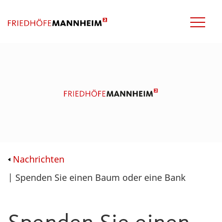
Nachrichten
| Spenden Sie einen Baum oder eine Bank