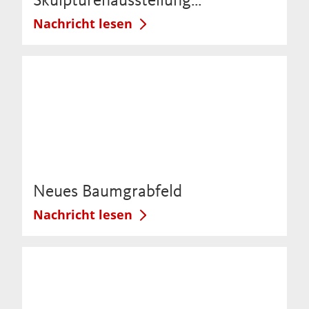
Skulpturenausstellung…
Nachricht lesen
Neues Baumgrabfeld
Nachricht lesen