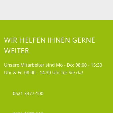
WIR HELFEN IHNEN GERNE
WEITER
Unsere Mitarbeiter sind Mo - Do: 08:00 - 15:30
Uhr & Fr: 08:00 - 14:30 Uhr für Sie da!
0621 3377-100