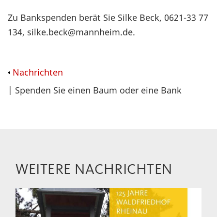
Zu Bankspenden berät Sie Silke Beck, 0621-33 77
134, silke.beck@mannheim.de.
Nachrichten
| Spenden Sie einen Baum oder eine Bank
WEITERE NACHRICHTEN