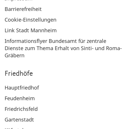
Barrierefreiheit
Cookie-Einstellungen
Link Stadt Mannheim
Informationsflyer Bundesamt für zentrale
Dienste zum Thema Erhalt von Sinti- und Roma-
Gräbern
Friedhöfe
Hauptfriedhof
Feudenheim
Friedrichsfeld
Gartenstadt