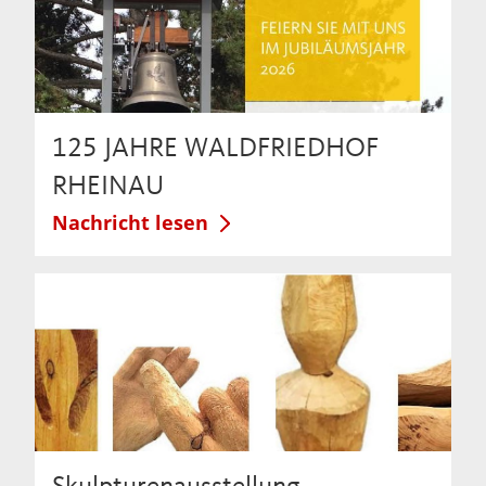
125 JAHRE WALDFRIEDHOF
RHEINAU
Nachricht lesen