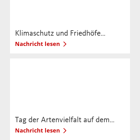
Klimaschutz und Friedhöfe…
Nachricht lesen
Tag der Artenvielfalt auf dem…
Nachricht lesen