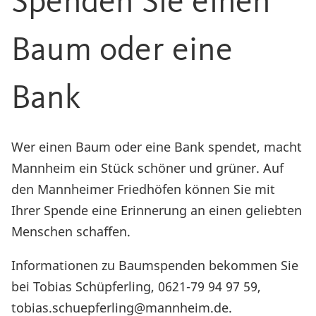
Spenden Sie einen
Baum oder eine
Bank
Wer einen Baum oder eine Bank spendet, macht
Mannheim ein Stück schöner und grüner. Auf
den Mannheimer Friedhöfen können Sie mit
Ihrer Spende eine Erinnerung an einen geliebten
Menschen schaffen.
Informationen zu Baumspenden bekommen Sie
bei Tobias Schüpferling, 0621-79 94 97 59,
tobias.schuepferling@mannheim.de.