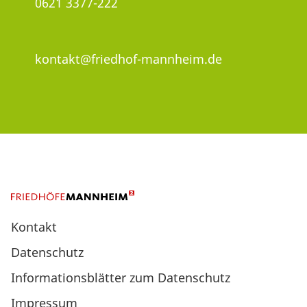
0621 3377-222
kontakt@friedhof-mannheim.de
Kontakt
Datenschutz
Informationsblätter zum Datenschutz
Impressum