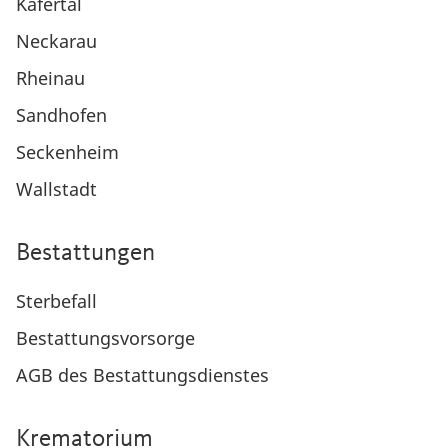
Käfertal
Neckarau
Rheinau
Sandhofen
Seckenheim
Wallstadt
Bestattungen
Sterbefall
Bestattungsvorsorge
AGB des Bestattungsdienstes
Krematorium