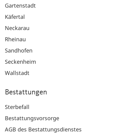
Gartenstadt
Käfertal
Neckarau
Rheinau
Sandhofen
Seckenheim
Wallstadt
Bestattungen
Sterbefall
Bestattungsvorsorge
AGB des Bestattungsdienstes