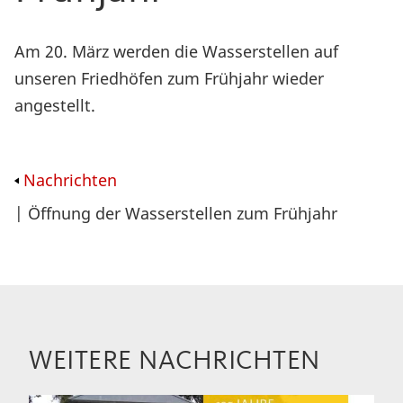
Am 20. März werden die Wasserstellen auf
unseren Friedhöfen zum Frühjahr wieder
angestellt.
Nachrichten
| Öffnung der Wasserstellen zum Frühjahr
WEITERE NACHRICHTEN