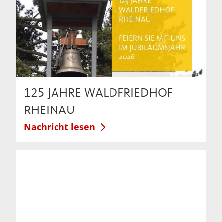
125 JAHRE WALDFRIEDHOF
RHEINAU
Nachricht lesen