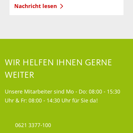
Nachricht lesen
WIR HELFEN IHNEN GERNE
WEITER
Unsere Mitarbeiter sind Mo - Do: 08:00 - 15:30
Uhr & Fr: 08:00 - 14:30 Uhr für Sie da!
0621 3377-100