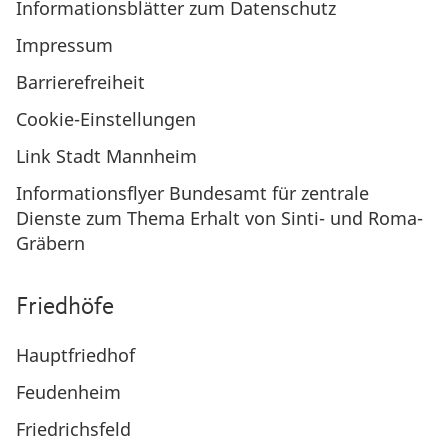
Informationsblätter zum Datenschutz
Impressum
Barrierefreiheit
Cookie-Einstellungen
Link Stadt Mannheim
Informationsflyer Bundesamt für zentrale
Dienste zum Thema Erhalt von Sinti- und Roma-
Gräbern
Friedhöfe
Hauptfriedhof
Feudenheim
Friedrichsfeld