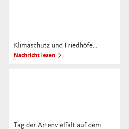
Klimaschutz und Friedhöfe…
Nachricht lesen
Tag der Artenvielfalt auf dem…