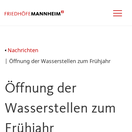
Nachrichten
| Öffnung der Wasserstellen zum Frühjahr
Öffnung der
Wasserstellen zum
Frühjahr