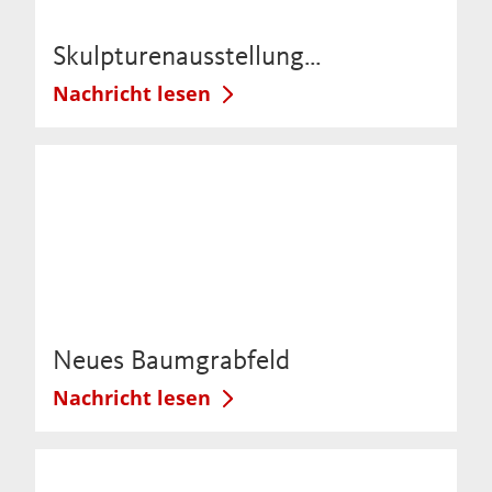
Skulpturenausstellung…
Nachricht lesen
Neues Baumgrabfeld
Nachricht lesen