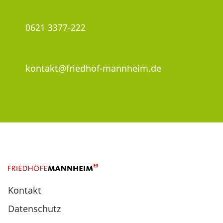
0621 3377-222
kontakt@friedhof-mannheim.de
Kontakt
Datenschutz