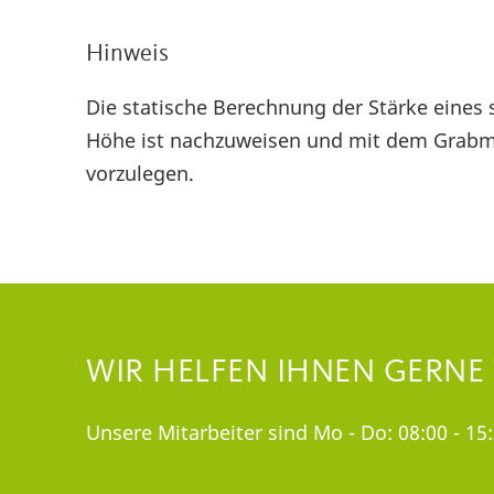
Hinweis
Die statische Berechnung der Stärke eines
Höhe ist nachzuweisen und mit dem Grab
vorzulegen.
WIR HELFEN IHNEN GERNE
Unsere Mitarbeiter sind Mo - Do: 08:00 - 15: