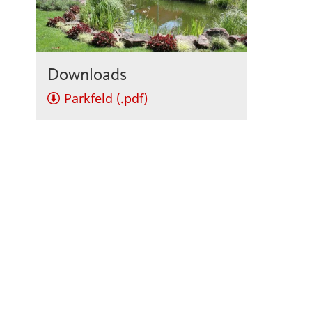
Downloads
Parkfeld (.pdf)