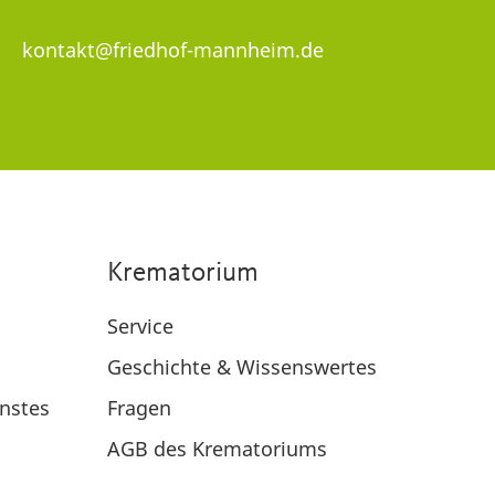
kontakt@friedhof-mannheim.de
Krematorium
Service
Geschichte & Wissenswertes
nstes
Fragen
AGB des Krematoriums