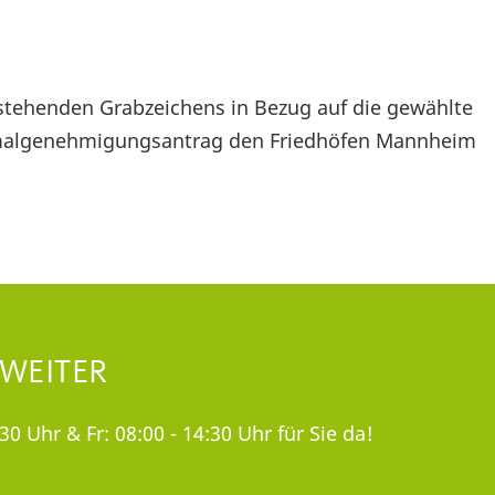
 stehenden Grabzeichens in Bezug auf die gewählte
malgenehmigungsantrag den Friedhöfen Mannheim
 WEITER
30 Uhr & Fr: 08:00 - 14:30 Uhr für Sie da!