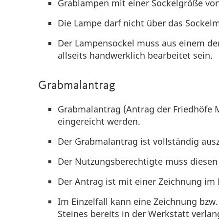
Grablampen mit einer Sockelgröße von
Die Lampe darf nicht über das Sockel
Der Lampensockel muss aus einem der
allseits handwerklich bearbeitet sein.
Grabmalantrag
Grabmalantrag (Antrag der Friedhöfe
eingereicht werden.
Der Grabmalantrag ist vollständig ausz
Der Nutzungsberechtigte muss diesen 
Der Antrag ist mit einer Zeichnung im
Im Einzelfall kann eine Zeichnung bz
Steines bereits in der Werkstatt verla