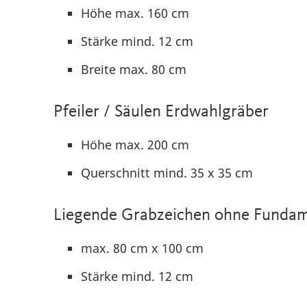
Höhe max. 160 cm
Stärke mind. 12 cm
Breite max. 80 cm
Pfeiler / Säulen Erdwahlgräber
Höhe max. 200 cm
Querschnitt mind. 35 x 35 cm
Liegende Grabzeichen ohne Fundam
max. 80 cm x 100 cm
Stärke mind. 12 cm