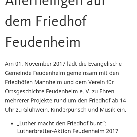
Allerheiligen auf
dem Friedhof
Feudenheim
Am 01. November 2017 lädt die Evangelische
Gemeinde Feudenheim gemeinsam mit den
Friedhöfen Mannheim und dem Verein für
Ortsgeschichte Feudenheim e. V. zu Ehren
mehrerer Projekte rund um den Friedhof ab 14
Uhr zu Glühwein, Kinderpunsch und Musik ein.
„Luther macht den Friedhof bunt“:
Lutherbretter-Aktion Feudenheim 2017