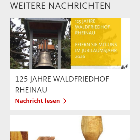
WEITERE NACHRICHTEN
125 JAHRE WALDFRIEDHOF
RHEINAU
Nachricht lesen