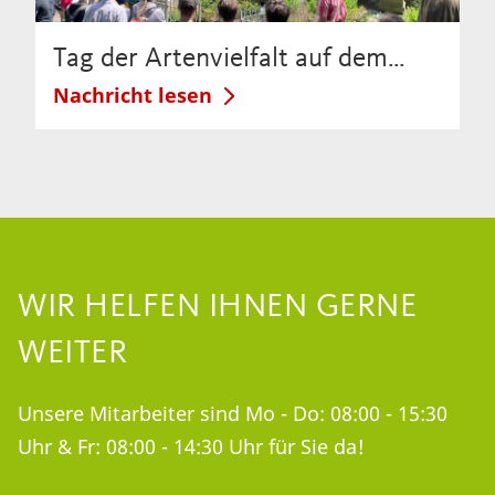
Tag der Artenvielfalt auf dem…
Nachricht lesen
WIR HELFEN IHNEN GERNE
WEITER
Unsere Mitarbeiter sind Mo - Do: 08:00 - 15:30
Uhr & Fr: 08:00 - 14:30 Uhr für Sie da!