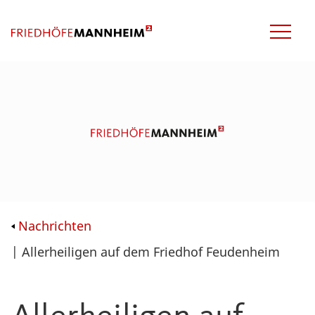
Nachrichten
| Allerheiligen auf dem Friedhof Feudenheim