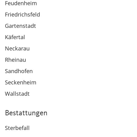
Feudenheim
Friedrichsfeld
Gartenstadt
Käfertal
Neckarau
Rheinau
Sandhofen
Seckenheim
Wallstadt
Bestattungen
Sterbefall