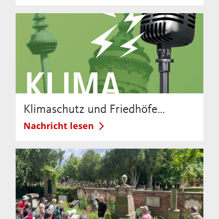
Klimaschutz und Friedhöfe…
Nachricht lesen