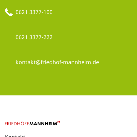
0621 3377-100
0621 3377-222
kontakt@friedhof-mannheim.de