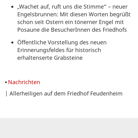
„Wachet auf, ruft uns die Stimme“ – neuer
Engelsbrunnen: Mit diesen Worten begrüßt
schon seit Ostern ein tönerner Engel mit
Posaune die BesucherInnen des Friedhofs
Öffentliche Vorstellung des neuen
Erinnerungsfeldes für historisch
erhaltenserte Grabsteine
Nachrichten
| Allerheiligen auf dem Friedhof Feudenheim