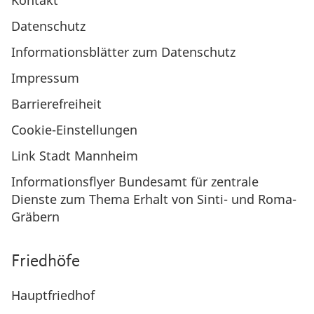
Kontakt
Datenschutz
Informationsblätter zum Datenschutz
Impressum
Barrierefreiheit
Cookie-Einstellungen
Link Stadt Mannheim
Informationsflyer Bundesamt für zentrale
Dienste zum Thema Erhalt von Sinti- und Roma-
Gräbern
Friedhöfe
Hauptfriedhof