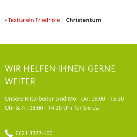
Texttafeln Friedhöfe
| Christentum
WIR HELFEN IHNEN GERNE
WEITER
Unsere Mitarbeiter sind Mo - Do: 08:00 - 15:30
Uhr & Fr: 08:00 - 14:30 Uhr für Sie da!
0621 3377-100