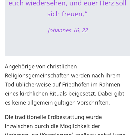
euch wiedersehen, und euer Herz soll
sich freuen.“
Johannes 16, 22
Angehörige von christlichen
Religionsgemeinschaften werden nach ihrem
Tod üblicherweise auf Friedhöfen im Rahmen
eines kirchlichen Rituals beigesetzt. Dabei gibt
es keine allgemein gültigen Vorschriften.
Die traditionelle Erdbestattung wurde
inzwischen durch die Möglichkeit der