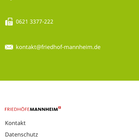
0621 3377-222
kontakt@friedhof-mannheim.de
Kontakt
Datenschutz