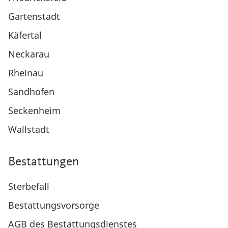
Gartenstadt
Käfertal
Neckarau
Rheinau
Sandhofen
Seckenheim
Wallstadt
Bestattungen
Sterbefall
Bestattungsvorsorge
AGB des Bestattungsdienstes