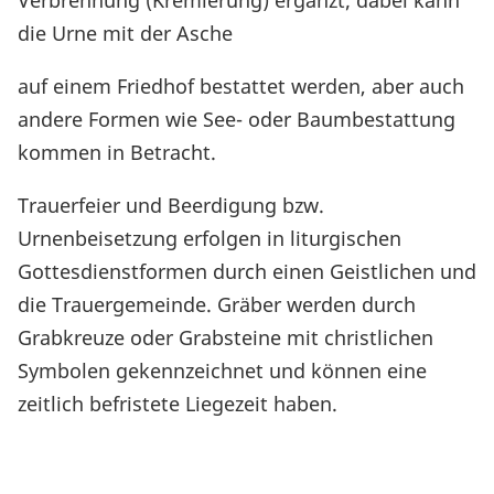
Verbrennung (Kremierung) ergänzt; dabei kann
die Urne mit der Asche
auf einem Friedhof bestattet werden, aber auch
andere Formen wie See- oder Baumbestattung
kommen in Betracht.
Trauerfeier und Beerdigung bzw.
Urnenbeisetzung erfolgen in liturgischen
Gottesdienstformen durch einen Geistlichen und
die Trauergemeinde. Gräber werden durch
Grabkreuze oder Grabsteine mit christlichen
Symbolen gekennzeichnet und können eine
zeitlich befristete Liegezeit haben.