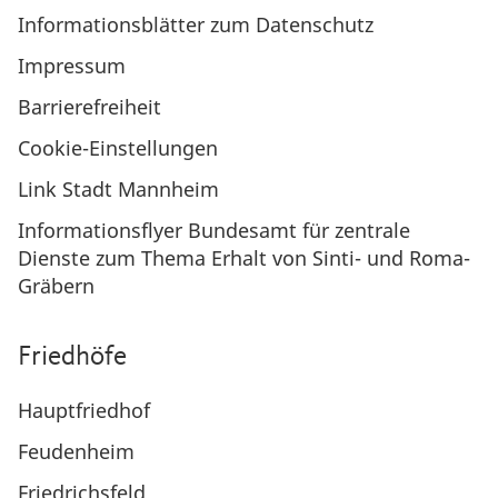
Informationsblätter zum Datenschutz
Impressum
Barrierefreiheit
Cookie-Einstellungen
Link Stadt Mannheim
Informationsflyer Bundesamt für zentrale
Dienste zum Thema Erhalt von Sinti- und Roma-
Gräbern
Friedhöfe
Hauptfriedhof
Feudenheim
Friedrichsfeld