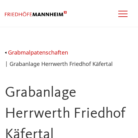
Grabmalpatenschaften
| Grabanlage Herrwerth Friedhof Käfertal
Grabanlage
Herrwerth Friedhof
Käfertal