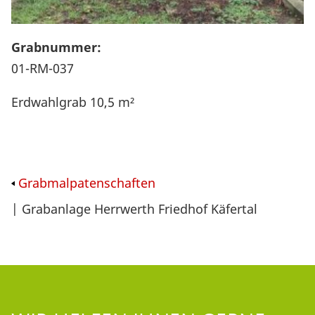
Grabnummer:
01-RM-037
Erdwahlgrab 10,5 m²
Grabmalpatenschaften
| Grabanlage Herrwerth Friedhof Käfertal