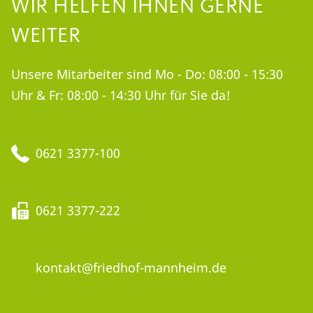
WIR HELFEN IHNEN GERNE
WEITER
Unsere Mitarbeiter sind Mo - Do: 08:00 - 15:30
Uhr & Fr: 08:00 - 14:30 Uhr für Sie da!
0621 3377-100
0621 3377-222
kontakt@friedhof-mannheim.de