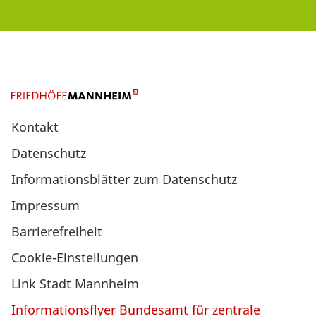
Kontakt
Datenschutz
Informationsblätter zum Datenschutz
Impressum
Barrierefreiheit
Cookie-Einstellungen
Link Stadt Mannheim
Informationsflyer Bundesamt für zentrale