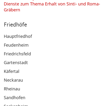
Dienste zum Thema Erhalt von Sinti- und Roma-
Gräbern
Friedhöfe
Hauptfriedhof
Feudenheim
Friedrichsfeld
Gartenstadt
Käfertal
Neckarau
Rheinau
Sandhofen