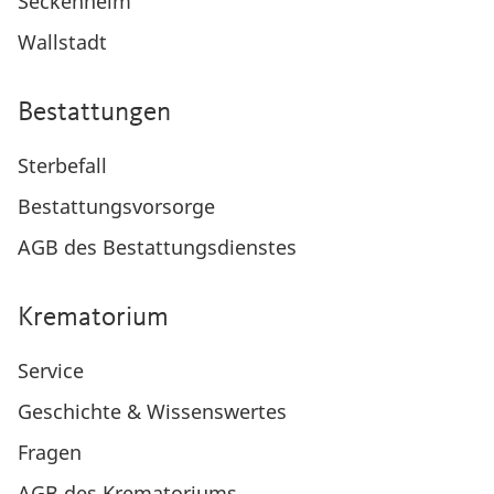
Seckenheim
Wallstadt
Bestattungen
Sterbefall
Bestattungsvorsorge
AGB des Bestattungsdienstes
Krematorium
Service
Geschichte & Wissenswertes
Fragen
AGB des Krematoriums