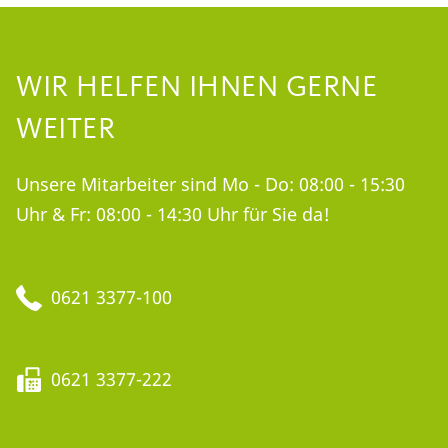
WIR HELFEN IHNEN GERNE
WEITER
Unsere Mitarbeiter sind Mo - Do: 08:00 - 15:30
Uhr & Fr: 08:00 - 14:30 Uhr für Sie da!
0621 3377-100
0621 3377-222