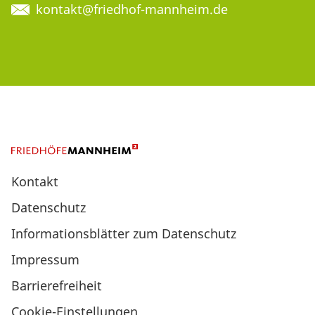
kontakt@friedhof-mannheim.de
Kontakt
Datenschutz
Informationsblätter zum Datenschutz
Impressum
Barrierefreiheit
Cookie-Einstellungen