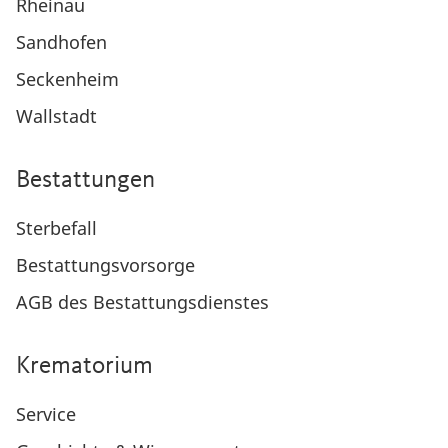
Rheinau
Sandhofen
Seckenheim
Wallstadt
Bestattungen
Sterbefall
Bestattungsvorsorge
AGB des Bestattungsdienstes
Krematorium
Service