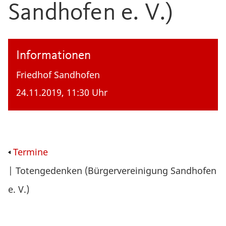
Sandhofen e. V.)
Informationen
Friedhof Sandhofen
24.11.2019, 11:30 Uhr
Termine
| Totengedenken (Bürgervereinigung Sandhofen
e. V.)