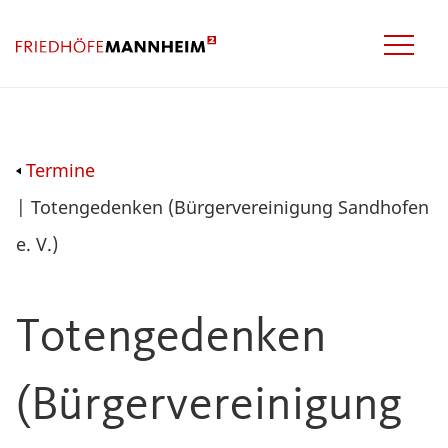
Termine
| Totengedenken (Bürgervereinigung Sandhofen
e. V.)
Totengedenken
(Bürgervereinigung