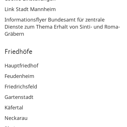
Link Stadt Mannheim
Informationsflyer Bundesamt für zentrale
Dienste zum Thema Erhalt von Sinti- und Roma-
Gräbern
Friedhöfe
Hauptfriedhof
Feudenheim
Friedrichsfeld
Gartenstadt
Käfertal
Neckarau