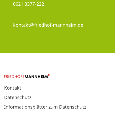
0621 3377-222
kontakt@friedhof-mannheim.de
Kontakt
Datenschutz
Informationsblätter zum Datenschutz