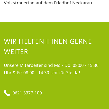
Volkstrauertag auf dem Friedhof Neckarau
WIR HELFEN IHNEN GERNE
WEITER
Unsere Mitarbeiter sind Mo - Do: 08:00 - 15:30
Uhr & Fr: 08:00 - 14:30 Uhr für Sie da!
0621 3377-100