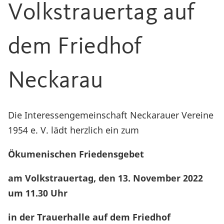
Volkstrauertag auf
dem Friedhof
Neckarau
Die Interessengemeinschaft Neckarauer Vereine
1954 e. V. lädt herzlich ein zum
Ökumenischen Friedensgebet
am Volkstrauertag, den 13. November 2022
um 11.30 Uhr
in der Trauerhalle auf dem Friedhof