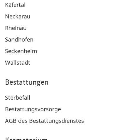
Käfertal
Neckarau
Rheinau
Sandhofen
Seckenheim
Wallstadt
Bestattungen
Sterbefall
Bestattungsvorsorge
AGB des Bestattungsdienstes