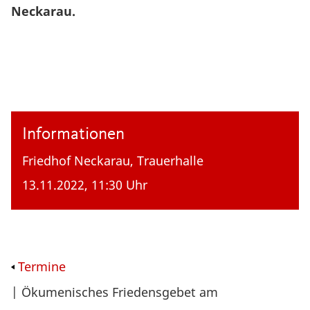
Neckarau.
Informationen
Friedhof Neckarau, Trauerhalle
13.11.2022, 11:30 Uhr
Termine
| Ökumenisches Friedensgebet am