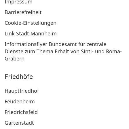
Impressum
Barrierefreiheit
Cookie-Einstellungen
Link Stadt Mannheim
Informationsflyer Bundesamt für zentrale
Dienste zum Thema Erhalt von Sinti- und Roma-
Gräbern
Friedhöfe
Hauptfriedhof
Feudenheim
Friedrichsfeld
Gartenstadt