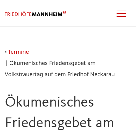
Termine
| Ökumenisches Friedensgebet am
Volkstrauertag auf dem Friedhof Neckarau
Ökumenisches
Friedensgebet am