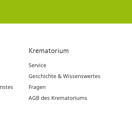
Krematorium
Service
Geschichte & Wissenswertes
nstes
Fragen
AGB des Krematoriums