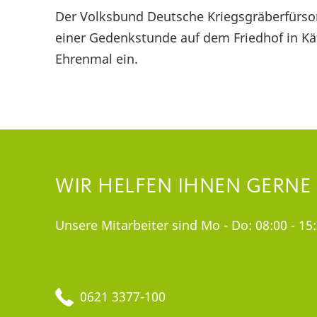
Der Volksbund Deutsche Kriegsgräberfürsorg
einer Gedenkstunde auf dem Friedhof in Kä
Ehrenmal ein.
WIR HELFEN IHNEN GERNE
Unsere Mitarbeiter sind Mo - Do: 08:00 - 15:
0621 3377-100