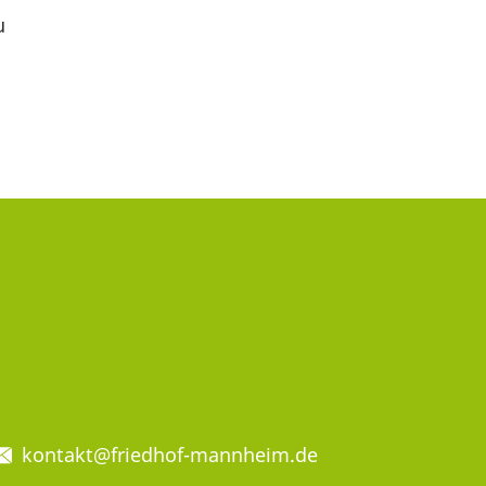
u
kontakt@friedhof-mannheim.de