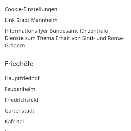
Cookie-Einstellungen
Link Stadt Mannheim
Informationsflyer Bundesamt für zentrale
Dienste zum Thema Erhalt von Sinti- und Roma-
Gräbern
Friedhöfe
Hauptfriedhof
Feudenheim
Friedrichsfeld
Gartenstadt
Käfertal