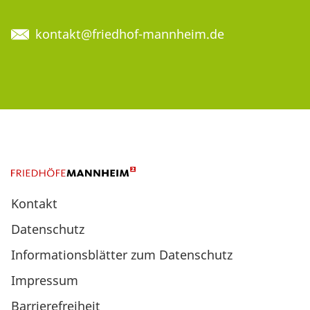
kontakt@friedhof-mannheim.de
Kontakt
Datenschutz
Informationsblätter zum Datenschutz
Impressum
Barrierefreiheit