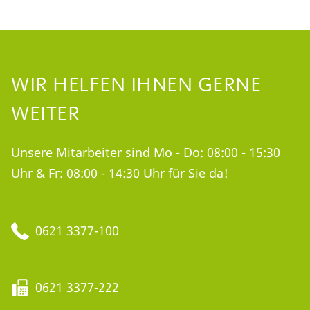
WIR HELFEN IHNEN GERNE
WEITER
Unsere Mitarbeiter sind Mo - Do: 08:00 - 15:30
Uhr & Fr: 08:00 - 14:30 Uhr für Sie da!
0621 3377-100
0621 3377-222