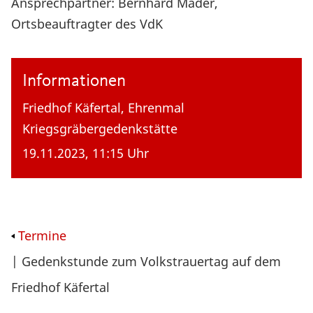
Ansprechpartner: Bernhard Mäder,
Ortsbeauftragter des VdK
Informationen
Friedhof Käfertal, Ehrenmal
Kriegsgräbergedenkstätte
19.11.2023, 11:15 Uhr
Termine
| Gedenkstunde zum Volkstrauertag auf dem
Friedhof Käfertal