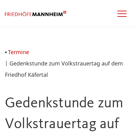
Termine
| Gedenkstunde zum Volkstrauertag auf dem
Friedhof Käfertal
Gedenkstunde zum
Volkstrauertag auf