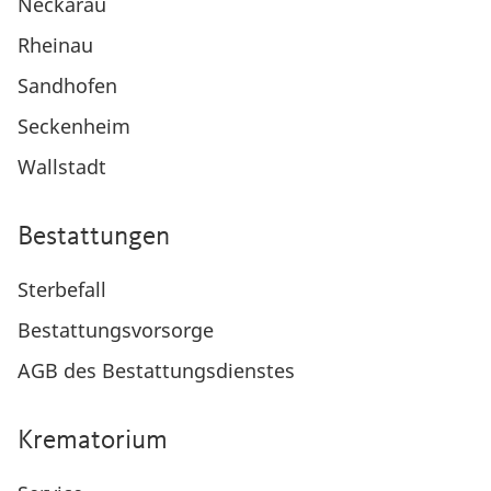
Neckarau
Rheinau
Sandhofen
Seckenheim
Wallstadt
Bestattungen
Sterbefall
Bestattungsvorsorge
AGB des Bestattungsdienstes
Krematorium