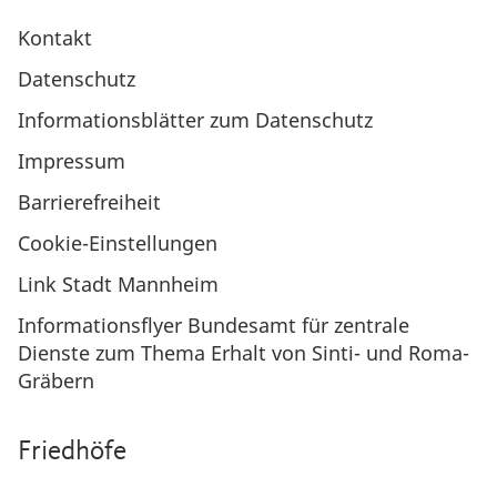
Kontakt
Datenschutz
Informationsblätter zum Datenschutz
Impressum
Barrierefreiheit
Cookie-Einstellungen
Link Stadt Mannheim
Informationsflyer Bundesamt für zentrale
Dienste zum Thema Erhalt von Sinti- und Roma-
Gräbern
Friedhöfe