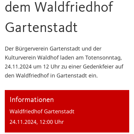
dem Waldfriedhof
Gartenstadt
Der Bürgerverein Gartenstadt und der
Kulturverein Waldhof laden am Totensonntag,
24.11.2024 um 12 Uhr zu einer Gedenkfeier auf
den Waldfriedhof in Gartenstadt ein.
Informationen
Waldfriedhof Gartenstadt
24.11.2024, 12:00 Uhr