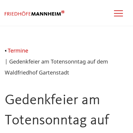
Termine
| Gedenkfeier am Totensonntag auf dem
Waldfriedhof Gartenstadt
Gedenkfeier am
Totensonntag auf