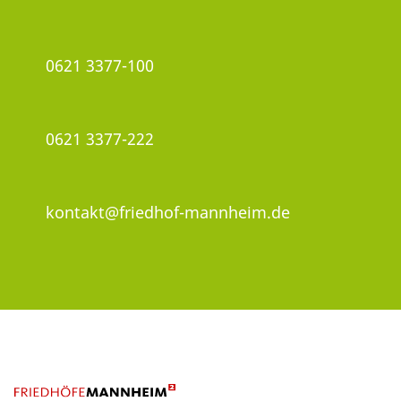
0621 3377-100
0621 3377-222
kontakt@friedhof-mannheim.de