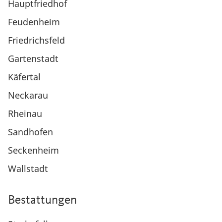
Hauptfriedhof
Feudenheim
Friedrichsfeld
Gartenstadt
Käfertal
Neckarau
Rheinau
Sandhofen
Seckenheim
Wallstadt
Bestattungen