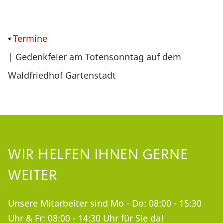
Termine
| Gedenkfeier am Totensonntag auf dem
Waldfriedhof Gartenstadt
WIR HELFEN IHNEN GERNE
WEITER
Unsere Mitarbeiter sind Mo - Do: 08:00 - 15:30
Uhr & Fr: 08:00 - 14:30 Uhr für Sie da!