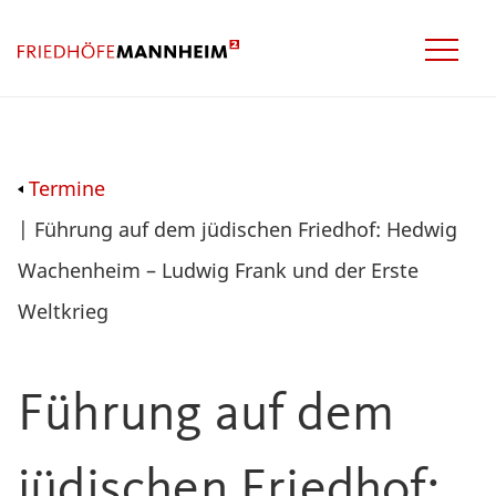
Termine
| Führung auf dem jüdischen Friedhof: Hedwig
Wachenheim – Ludwig Frank und der Erste
Weltkrieg
Führung auf dem
jüdischen Friedhof: