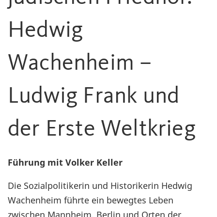
Hedwig
Wachenheim –
Ludwig Frank und
der Erste Weltkrieg
Führung mit Volker Keller
Die Sozialpolitikerin und Historikerin Hedwig
Wachenheim führte ein bewegtes Leben
zwischen Mannheim, Berlin und Orten der