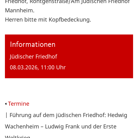
Friedhof, Röntgenstraße/Am Jüdischen Friedhof
Mannheim.
Herren bitte mit Kopfbedeckung.
Informationen
Jüdischer Friedhof
08.03.2026, 11:00 Uhr
Termine
| Führung auf dem jüdischen Friedhof: Hedwig
Wachenheim – Ludwig Frank und der Erste
Weltkrieg