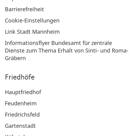
Barrierefreiheit
Cookie-Einstellungen
Link Stadt Mannheim
Informationsflyer Bundesamt für zentrale
Dienste zum Thema Erhalt von Sinti- und Roma-
Gräbern
Friedhöfe
Hauptfriedhof
Feudenheim
Friedrichsfeld
Gartenstadt