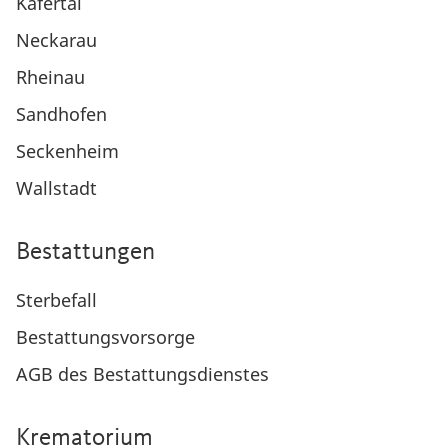
Käfertal
Neckarau
Rheinau
Sandhofen
Seckenheim
Wallstadt
Bestattungen
Sterbefall
Bestattungsvorsorge
AGB des Bestattungsdienstes
Krematorium