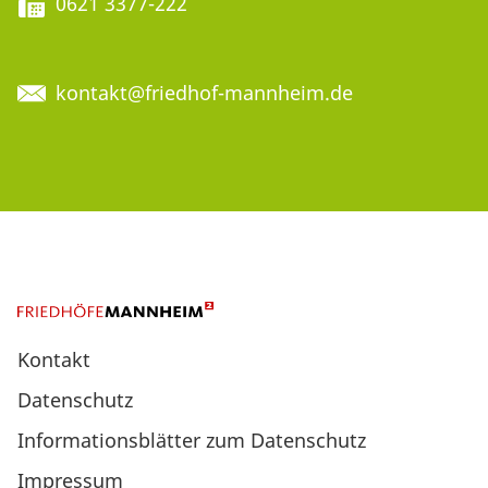
0621 3377-222
kontakt@friedhof-mannheim.de
Kontakt
Datenschutz
Informationsblätter zum Datenschutz
Impressum