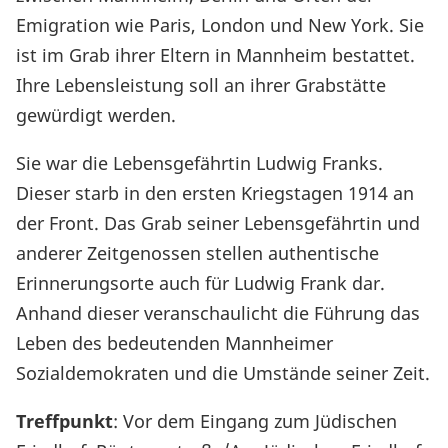
Emigration wie Paris, London und New York. Sie
ist im Grab ihrer Eltern in Mannheim bestattet.
Ihre Lebensleistung soll an ihrer Grabstätte
gewürdigt werden.
Sie war die Lebensgefährtin Ludwig Franks.
Dieser starb in den ersten Kriegstagen 1914 an
der Front. Das Grab seiner Lebensgefährtin und
anderer Zeitgenossen stellen authentische
Erinnerungsorte auch für Ludwig Frank dar.
Anhand dieser veranschaulicht die Führung das
Leben des bedeutenden Mannheimer
Sozialdemokraten und die Umstände seiner Zeit.
Treffpunkt
: Vor dem Eingang zum Jüdischen