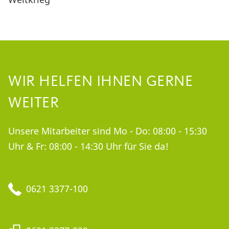
WIR HELFEN IHNEN GERNE
WEITER
Unsere Mitarbeiter sind Mo - Do: 08:00 - 15:30
Uhr & Fr: 08:00 - 14:30 Uhr für Sie da!
0621 3377-100