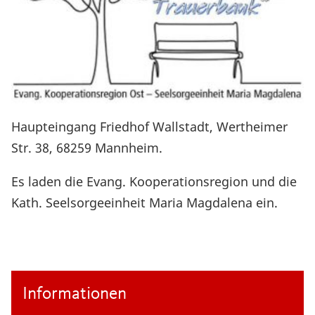
Haupteingang Friedhof Wallstadt, Wertheimer
Str. 38, 68259 Mannheim.
Es laden die Evang. Kooperationsregion und die
Kath. Seelsorgeeinheit Maria Magdalena ein.
Informationen