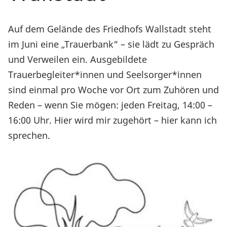
Auf dem Gelände des Friedhofs Wallstadt steht
im Juni eine „Trauerbank“ – sie lädt zu Gespräch
und Verweilen ein. Ausgebildete
Trauerbegleiter*innen und Seelsorger*innen
sind einmal pro Woche vor Ort zum Zuhören und
Reden – wenn Sie mögen: jeden Freitag, 14:00 –
16:00 Uhr. Hier wird mir zugehört – hier kann ich
sprechen.