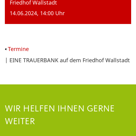
Friedhof Wallstadt
14.06.2024, 14:00 Uhr
Termine
| EINE TRAUERBANK auf dem Friedhof Wallstadt
WIR HELFEN IHNEN GERNE
WEITER