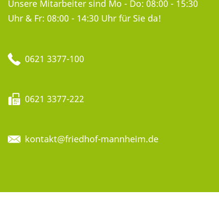
Unsere Mitarbeiter sind Mo - Do: 08:00 - 15:30
Uhr & Fr: 08:00 - 14:30 Uhr für Sie da!
0621 3377-100
0621 3377-222
kontakt@friedhof-mannheim.de