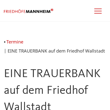
Termine
| EINE TRAUERBANK auf dem Friedhof Wallstadt
EINE TRAUERBANK
auf dem Friedhof
Wallstadt