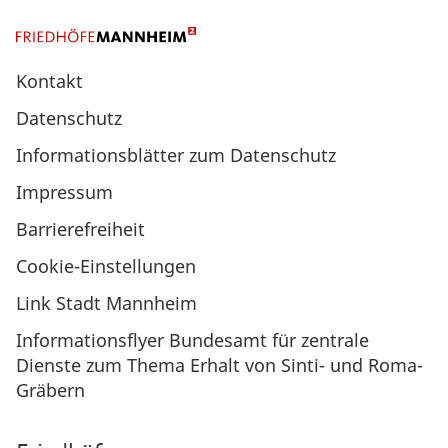
Kontakt
Datenschutz
Informationsblätter zum Datenschutz
Impressum
Barrierefreiheit
Cookie-Einstellungen
Link Stadt Mannheim
Informationsflyer Bundesamt für zentrale
Dienste zum Thema Erhalt von Sinti- und Roma-
Gräbern