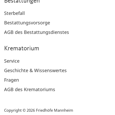
Bestattungen
Sterbefall
Bestattungsvorsorge
AGB des Bestattungsdienstes
Krematorium
Service
Geschichte & Wissenswertes
Fragen
AGB des Krematoriums
Copyright © 2026 Friedhöfe Mannheim