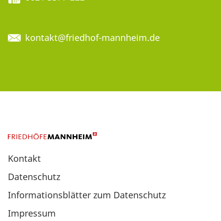
kontakt@friedhof-mannheim.de
Kontakt
Datenschutz
Informationsblätter zum Datenschutz
Impressum