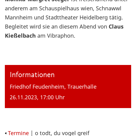
anderem am Schauspielhaus wien, Schnawwl
Mannheim und Stadttheater Heidelberg tätig.
Begleitet wird sie an diesem Abend von
Claus
Kießelbach
am Vibraphon.
Informationen
Friedhof Feudenheim, Trauerhalle
26.11.2023, 17:00 Uhr
Termine
| o todt, du vogel greif