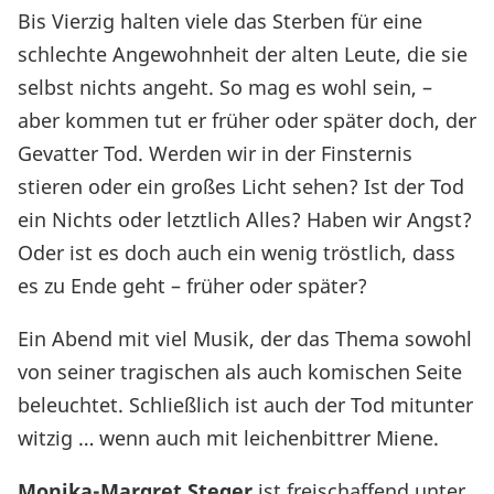
Bis Vierzig halten viele das Sterben für eine
schlechte Angewohnheit der alten Leute, die sie
selbst nichts angeht. So mag es wohl sein, –
aber kommen tut er früher oder später doch, der
Gevatter Tod. Werden wir in der Finsternis
stieren oder ein großes Licht sehen? Ist der Tod
ein Nichts oder letztlich Alles? Haben wir Angst?
Oder ist es doch auch ein wenig tröstlich, dass
es zu Ende geht – früher oder später?
Ein Abend mit viel Musik, der das Thema sowohl
von seiner tragischen als auch komischen Seite
beleuchtet. Schließlich ist auch der Tod mitunter
witzig … wenn auch mit leichenbittrer Miene.
Monika-Margret Steger
ist freischaffend unter