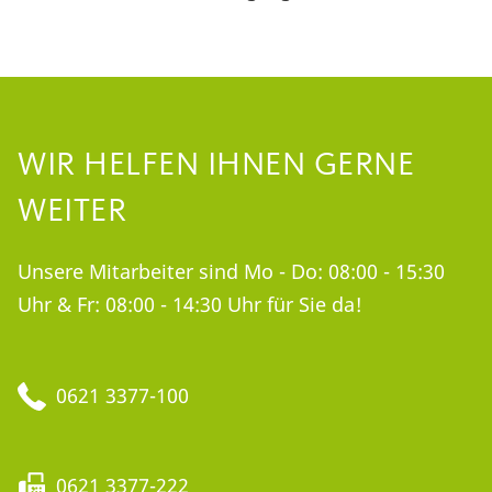
WIR HELFEN IHNEN GERNE
WEITER
Unsere Mitarbeiter sind Mo - Do: 08:00 - 15:30
Uhr & Fr: 08:00 - 14:30 Uhr für Sie da!
0621 3377-100
0621 3377-222