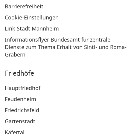
Barrierefreiheit
Cookie-Einstellungen
Link Stadt Mannheim
Informationsflyer Bundesamt für zentrale
Dienste zum Thema Erhalt von Sinti- und Roma-
Gräbern
Friedhöfe
Hauptfriedhof
Feudenheim
Friedrichsfeld
Gartenstadt
Käfertal