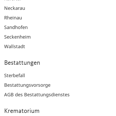
Neckarau
Rheinau
Sandhofen
Seckenheim
Wallstadt
Bestattungen
Sterbefall
Bestattungsvorsorge
AGB des Bestattungsdienstes
Krematorium